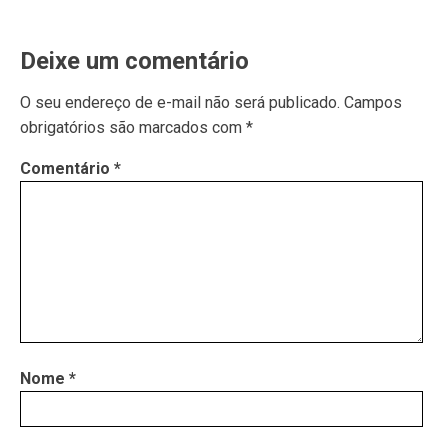
Deixe um comentário
O seu endereço de e-mail não será publicado.
Campos
obrigatórios são marcados com
*
Comentário
*
Nome
*