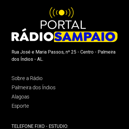
Rua José e Maria Passos, nº 25 - Centro - Palmeira
dos Índios - AL.
Sobre a Rádio
Palmeira dos Índios
Alagoas
Esporte
TELEFONE FIXO - ESTUDIO: