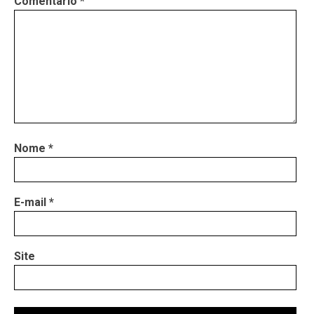
Comentário
*
Nome
*
E-mail
*
Site