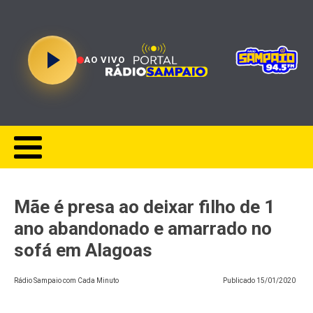
AO VIVO
Mãe é presa ao deixar filho de 1
ano abandonado e amarrado no
sofá em Alagoas
Rádio Sampaio com Cada Minuto
Publicado
15/01/2020