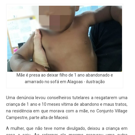
Mãe é presa ao deixar filho de 1 ano abandonado e
amarrado no sofá em Alagoas - ilustração
Uma denúncia levou conselheiros tutelares a resgatarem uma
criança de 1 ano e 10 meses vítima de abandono e maus tratos,
na residência em que morava com a mãe, no Conjunto Village
Campestre, parte alta de Maceió.
A mulher, que não teve nome divulgado, deixou a criança em