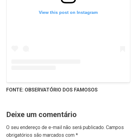
View this post on Instagram
FONTE: OBSERVATÓRIO DOS FAMOSOS
Deixe um comentário
O seu endereço de e-mail não será publicado.
Campos
obrigatórios são marcados com
*