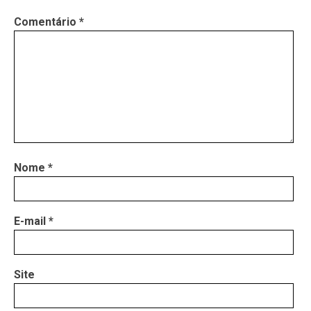
Comentário
*
Nome
*
E-mail
*
Site