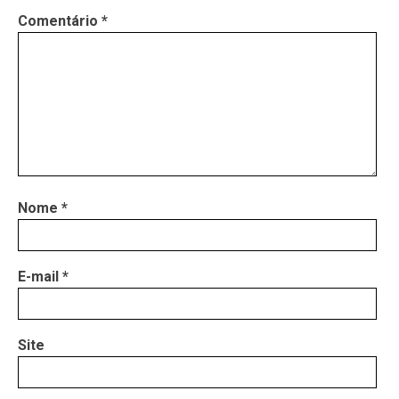
Comentário
*
Nome
*
E-mail
*
Site