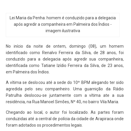
Lei Maria da Penha: homem é conduzido para a delegacia
após agredir a companheira em Palmeira dos Índios -
imagem ilustrativa
No início da noite de ontem, domingo (08), um homem
identificado como Renalvo Ferreira da Silva, de 28 anos, foi
conduzido para a delegacia após agredir sua companheira,
identificada como Tatiane Izídio Ferreira da Silva, de 23 anos,
em Palmeira dos Índios.
A vítima se deslocou até a sede do 10º BPM alegando ter sido
agredida pelo seu companheiro. Uma guarnição da Rádio
Patrulha deslocou-se juntamente com a vítima ate a sua
residência, na Rua Manoel Simões, Nº 40, no bairro Vila Maria.
Chegando ao local, o autor foi localizado. As partes foram
conduzidas até a central de polícia da cidade de Arapiraca onde
foram adotados os procedimentos legais.