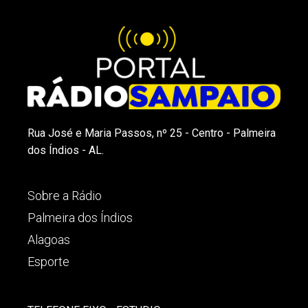
Rua José e Maria Passos, nº 25 - Centro - Palmeira
dos Índios - AL.
Sobre a Rádio
Palmeira dos Índios
Alagoas
Esporte