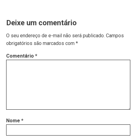
Deixe um comentário
O seu endereço de e-mail não será publicado.
Campos
obrigatórios são marcados com
*
Comentário
*
Nome
*