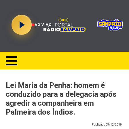
AO VIVO
Lei Maria da Penha: homem é
conduzido para a delegacia após
agredir a companheira em
Palmeira dos Índios.
Publicado
09/12/2019