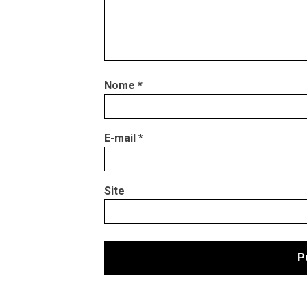
Nome
*
E-mail
*
Site