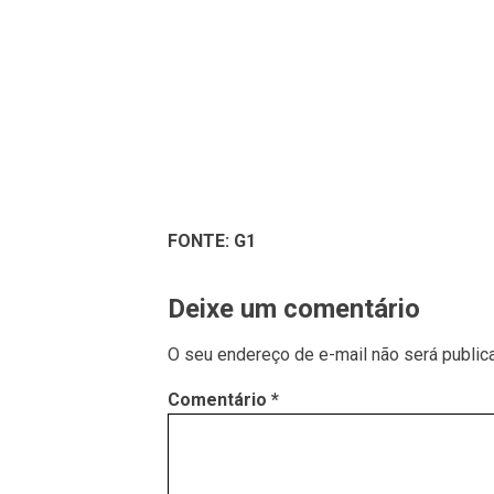
FONTE: G1
Deixe um comentário
O seu endereço de e-mail não será public
Comentário
*