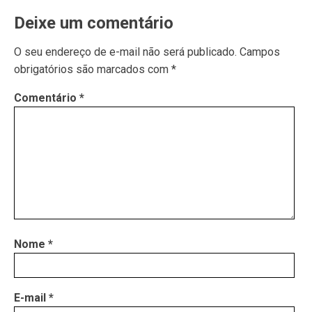
Deixe um comentário
O seu endereço de e-mail não será publicado.
Campos
obrigatórios são marcados com
*
Comentário
*
Nome
*
E-mail
*