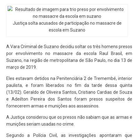
Justiça solta acusados de participação no massacre de
escola em Suzano
A Vara Criminal de Suzano decidiu soltar os três homens presos
por envolvimento no massacre da escola Raul Brasil, em
Suzano, na região de metropolitana de São Paulo, no dia 13 de
março de 2019.
Eles estavam detidos na Penitenciária 2 de Tremembé, interior
paulista, e foram liberados no fim da tarde dessa quinta
(13/02). Geraldo de Oliveira Santos, Cristiano Cardias de Souza
e Adeilton Pereira dos Santos foram presos suspeitos de
fornecerem armas e munições aos assassinos.
A Justiça considerou que os presos não sabiam que as armas e
munições seriam usadas no crime.
Segundo a Polícia Civil, as investigações apontaram que