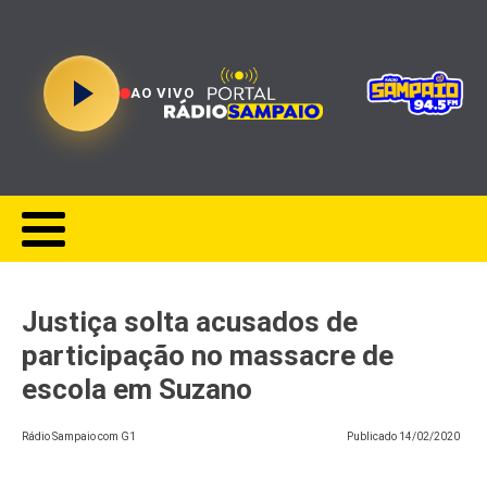
AO VIVO
Justiça solta acusados de
participação no massacre de
escola em Suzano
Rádio Sampaio com G1
Publicado
14/02/2020