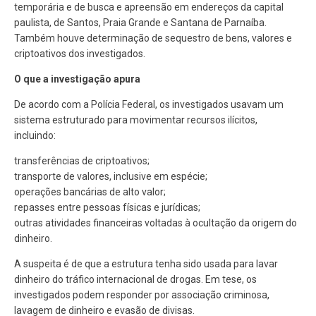
temporária e de busca e apreensão em endereços da capital
paulista, de Santos, Praia Grande e Santana de Parnaíba.
Também houve determinação de sequestro de bens, valores e
criptoativos dos investigados.
O que a investigação apura
De acordo com a Polícia Federal, os investigados usavam um
sistema estruturado para movimentar recursos ilícitos,
incluindo:
transferências de criptoativos;
transporte de valores, inclusive em espécie;
operações bancárias de alto valor;
repasses entre pessoas físicas e jurídicas;
outras atividades financeiras voltadas à ocultação da origem do
dinheiro.
A suspeita é de que a estrutura tenha sido usada para lavar
dinheiro do tráfico internacional de drogas. Em tese, os
investigados podem responder por associação criminosa,
lavagem de dinheiro e evasão de divisas.