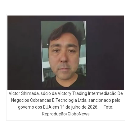
Victor Shimada, sócio da Victory Trading Intermediacão De
Negocios Cobrancas E Tecnologia Ltda, sancionado pelo
governo dos EUA em 1º de julho de 2026. — Foto:
Reprodução/GloboNews