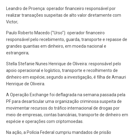
Leandro de Proença: operador financeiro responsável por
realizar transações suspeitas de alto valor diretamente com
Victor;
Paulo Roberto Macedo ("Urso"): operador financeiro
responsável pelo recebimento, guarda, transporte e repasse de
grandes quantias em dinheiro, em moeda nacional e
estrangeira;
Stella Stefanie Nunes Henrique de Oliveira: responsável pelo
apoio operacional e logístico, transporte e recolhimento de
dinheiro em espécie; segundo a investigação, é filha de Amauri
Henrique de Oliveira.
A Operação Exchange foi deflagrada na semana passada pela
PF para desarticular uma organização criminosa suspeita de
movimentar recursos do tráfico internacional de drogas por
meio de empresas, contas bancárias, transporte de dinheiro em
espécie e operações com criptomoedas.
Na ação, a Polícia Federal cumpriu mandados de prisão