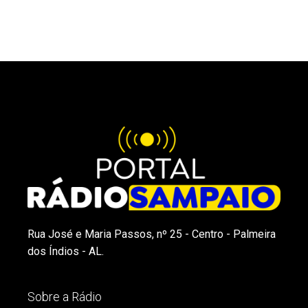
Rua José e Maria Passos, nº 25 - Centro - Palmeira
dos Índios - AL.
Sobre a Rádio