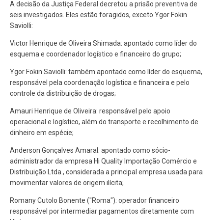
A decisão da Justiça Federal decretou a prisão preventiva de
seis investigados. Eles estão foragidos, exceto Ygor Fokin
Saviolli:
Victor Henrique de Oliveira Shimada: apontado como líder do
esquema e coordenador logístico e financeiro do grupo;
Ygor Fokin Saviolli: também apontado como líder do esquema,
responsável pela coordenação logística e financeira e pelo
controle da distribuição de drogas;
Amauri Henrique de Oliveira: responsável pelo apoio
operacional e logístico, além do transporte e recolhimento de
dinheiro em espécie;
Anderson Gonçalves Amaral: apontado como sócio-
administrador da empresa Hi Quality Importação Comércio e
Distribuição Ltda., considerada a principal empresa usada para
movimentar valores de origem ilícita;
Romany Cutolo Bonente ("Roma"): operador financeiro
responsável por intermediar pagamentos diretamente com