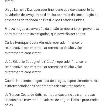
Victor;
Diego Lameiro Diz: operador financeiro que dava suporte às
atividades de lavagem de dinheiro por meio da constituição de
empresas de fachada no Brasil e nos Estados Unidos.
A juíza negou a conversão da prisão temporária em preventiva
para outros sete investigados, que deverão ser soltos:
Carlos Henrique Costa Almeida: operador financeiro
responsável por intermediar remessas de alto valor
diretamente com Victor;
João Gilberto Codognotto ("Giba"): operador financeiro
responsável por intermediar remessas de alto valor
diretamente com Victor;
Gabriel Innocente: negociador de drogas, especialmente haxixe,
e intermediador dos pagamentos dessas transações;
Jefferson Costa de Britis: contador das principais empresas
usadas para movimentar valores de origem ilícita e procurador
delas;