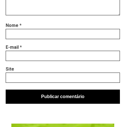
Nome
*
E-mail
*
Site