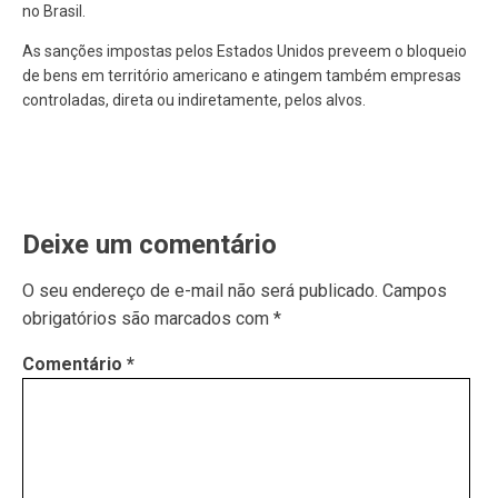
no Brasil.
As sanções impostas pelos Estados Unidos preveem o bloqueio
de bens em território americano e atingem também empresas
controladas, direta ou indiretamente, pelos alvos.
Deixe um comentário
O seu endereço de e-mail não será publicado.
Campos
obrigatórios são marcados com
*
Comentário
*