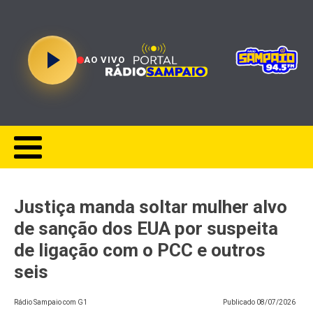
AO VIVO
Justiça manda soltar mulher alvo
de sanção dos EUA por suspeita
de ligação com o PCC e outros
seis
Rádio Sampaio com G1
Publicado
08/07/2026