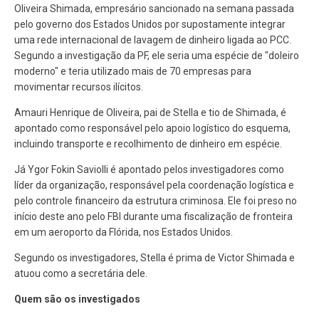
Oliveira Shimada, empresário sancionado na semana passada
pelo governo dos Estados Unidos por supostamente integrar
uma rede internacional de lavagem de dinheiro ligada ao PCC.
Segundo a investigação da PF, ele seria uma espécie de "doleiro
moderno" e teria utilizado mais de 70 empresas para
movimentar recursos ilícitos.
Amauri Henrique de Oliveira, pai de Stella e tio de Shimada, é
apontado como responsável pelo apoio logístico do esquema,
incluindo transporte e recolhimento de dinheiro em espécie.
Já Ygor Fokin Saviolli é apontado pelos investigadores como
líder da organização, responsável pela coordenação logística e
pelo controle financeiro da estrutura criminosa. Ele foi preso no
início deste ano pelo FBI durante uma fiscalização de fronteira
em um aeroporto da Flórida, nos Estados Unidos.
Segundo os investigadores, Stella é prima de Victor Shimada e
atuou como a secretária dele.
Quem são os investigados