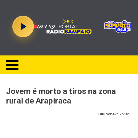
AO VIVO
Jovem é morto a tiros na zona
rural de Arapiraca
Publicado
02/12/2019