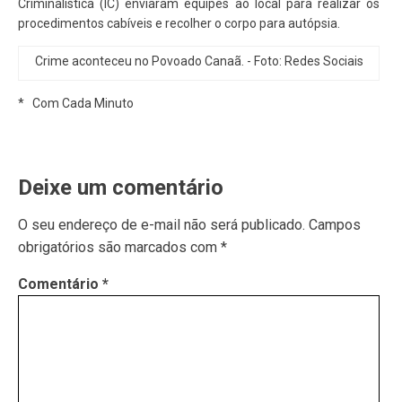
Criminalística (IC) enviaram equipes ao local para realizar os
procedimentos cabíveis e recolher o corpo para autópsia.
Crime aconteceu no Povoado Canaã. - Foto: Redes Sociais
* Com Cada Minuto
Deixe um comentário
O seu endereço de e-mail não será publicado.
Campos
obrigatórios são marcados com
*
Comentário
*