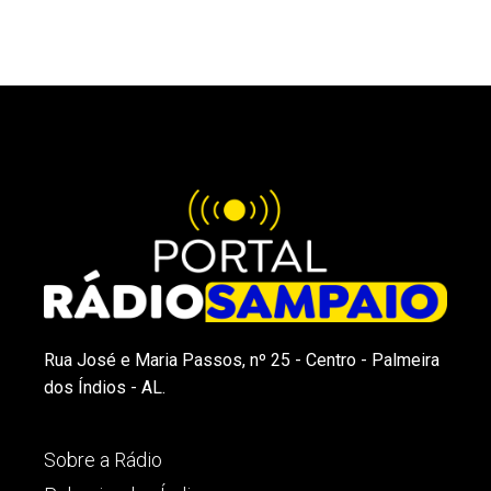
Rua José e Maria Passos, nº 25 - Centro - Palmeira
dos Índios - AL.
Sobre a Rádio