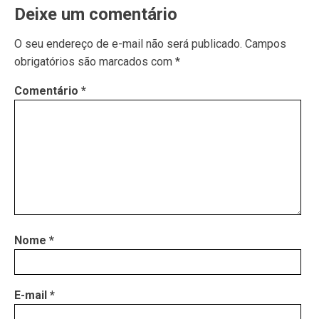
Deixe um comentário
O seu endereço de e-mail não será publicado.
Campos
obrigatórios são marcados com
*
Comentário
*
Nome
*
E-mail
*