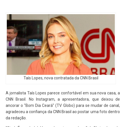
Taís Lopes, nova contratada da CNN Brasil
A jornalista Taís Lopes parece confortável em sua nova casa, a
CNN Brasil. No Instagram, a apresentadora, que deixou de
ancorar o "Bom Dia Ceará" (TV Globo) para se mudar de canal,
agradeceu a confiança da CNN Brasil ao postar uma foto dentro
da redação.