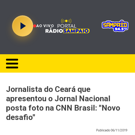
AO VIVO
Jornalista do Ceará que
apresentou o Jornal Nacional
posta foto na CNN Brasil: "Novo
desafio"
Publicado
06/11/2019