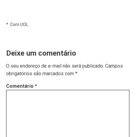
* Com UOL
Deixe um comentário
O seu endereço de e-mail não será publicado.
Campos
obrigatórios são marcados com
*
Comentário
*