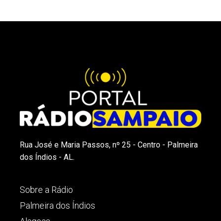
Rua José e Maria Passos, nº 25 - Centro - Palmeira
dos Índios - AL.
Sobre a Rádio
Palmeira dos Índios