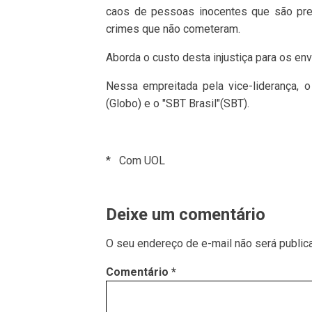
caos de pessoas inocentes que são pre
crimes que não cometeram.
Aborda o custo desta injustiça para os env
Nessa empreitada pela vice-liderança, o
(Globo) e o "SBT Brasil"(SBT).
* Com UOL
Deixe um comentário
O seu endereço de e-mail não será public
Comentário
*