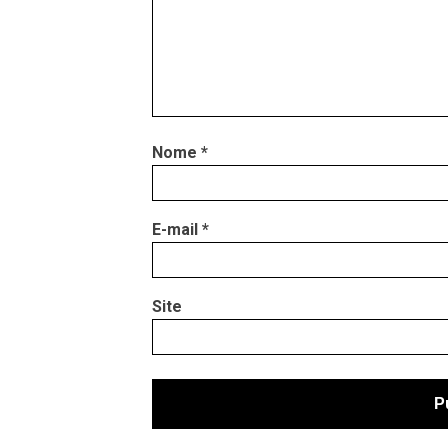
Nome
*
E-mail
*
Site