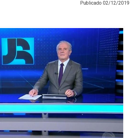
Publicado
02/12/2019