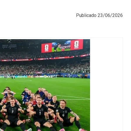
Publicado
23/06/2026