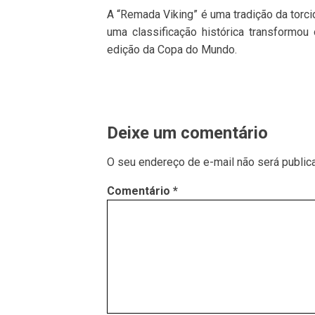
A “Remada Viking” é uma tradição da torc
uma classificação histórica transform
edição da Copa do Mundo.
Deixe um comentário
O seu endereço de e-mail não será public
Comentário
*