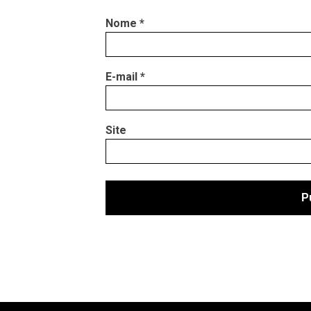
Nome
*
E-mail
*
Site