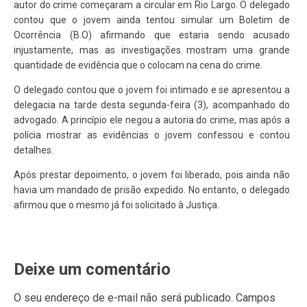
autor do crime começaram a circular em Rio Largo. O delegado
contou que o jovem ainda tentou simular um Boletim de
Ocorrência (B.O) afirmando que estaria sendo acusado
injustamente, mas as investigações mostram uma grande
quantidade de evidência que o colocam na cena do crime.
O delegado contou que o jovem foi intimado e se apresentou a
delegacia na tarde desta segunda-feira (3), acompanhado do
advogado. A princípio ele negou a autoria do crime, mas após a
polícia mostrar as evidências o jovem confessou e contou
detalhes.
Após prestar depoimento, o jovem foi liberado, pois ainda não
havia um mandado de prisão expedido. No entanto, o delegado
afirmou que o mesmo já foi solicitado à Justiça.
Deixe um comentário
O seu endereço de e-mail não será publicado.
Campos