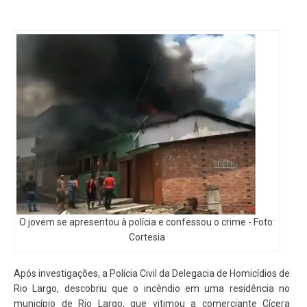
O jovem se apresentou à polícia e confessou o crime -
Foto:
Cortesia
Após investigações, a Polícia Civil da Delegacia de Homicídios de
Rio Largo, descobriu que o incêndio em uma residência no
município de Rio Largo, que vitimou a comerciante Cícera