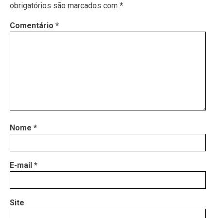
obrigatórios são marcados com
*
Comentário
*
Nome
*
E-mail
*
Site