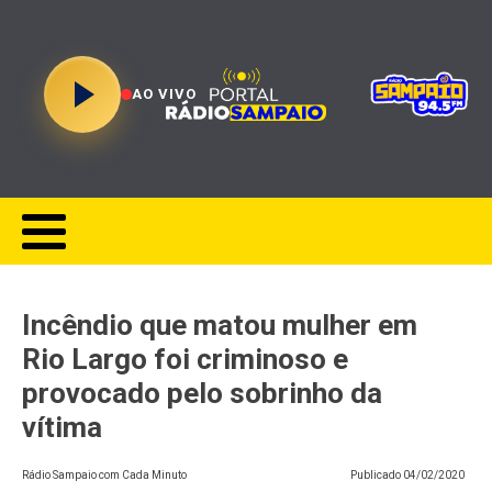
AO VIVO
Incêndio que matou mulher em
Rio Largo foi criminoso e
provocado pelo sobrinho da
vítima
Rádio Sampaio com Cada Minuto
Publicado
04/02/2020