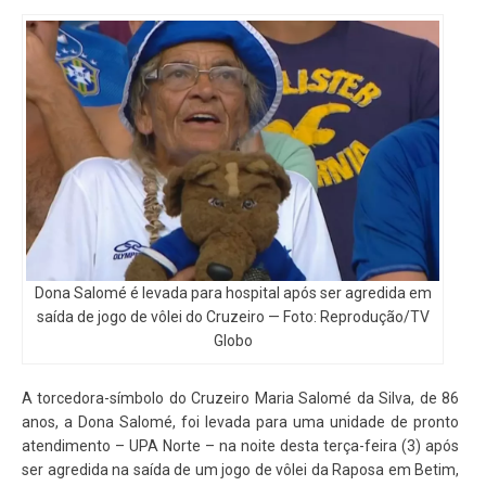
Dona Salomé é levada para hospital após ser agredida em
saída de jogo de vôlei do Cruzeiro — Foto: Reprodução/TV
Globo
A torcedora-símbolo do Cruzeiro Maria Salomé da Silva, de 86
anos, a Dona Salomé, foi levada para uma unidade de pronto
atendimento – UPA Norte – na noite desta terça-feira (3) após
ser agredida na saída de um jogo de vôlei da Raposa em Betim,