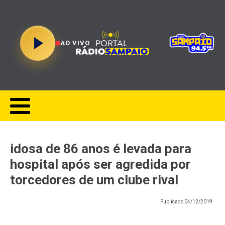
AO VIVO
idosa de 86 anos é levada para
hospital após ser agredida por
torcedores de um clube rival
Publicado
04/12/2019