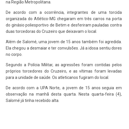
na Região Metropolitana.
De acordo com a ocorrência, integrantes de uma torcida
organizada do Atlético-MG chegaram em três carros na porta
do ginásio poliesportivo de Betim e desferiram pauladas contra
duas torcedoras do Cruzeiro que deixavam o local.
Além de Salomé, uma jovem de 15 anos também foi agredida.
Ela chegou a desmaiar e ter convulsões. Já a idosa sentiu dores
no corpo.
Segundo a Polícia Militar, as agressões foram contidas pelos
próprios torcedores do Cruzeiro, e as vítimas foram levadas
para a unidade de saúde. Os atleticanos fugiram do local.
De acordo com a UPA Norte, a jovem de 15 anos seguia em
observação na manhã desta quarta. Nesta quarta-feira (4),
Salomé já tinha recebido alta.