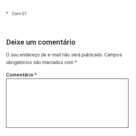
* Com G1
Deixe um comentário
O seu endereço de e-mail não será publicado.
Campos
obrigatórios são marcados com
*
Comentário
*