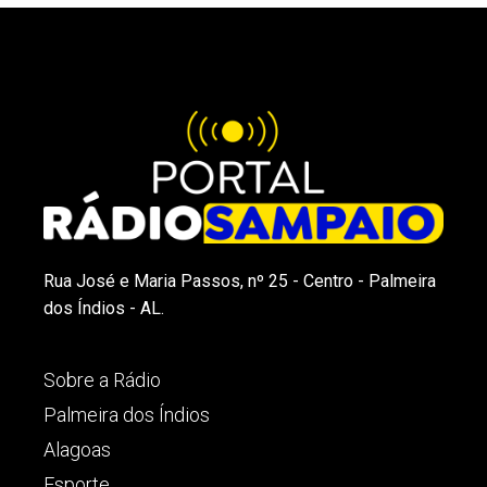
Rua José e Maria Passos, nº 25 - Centro - Palmeira
dos Índios - AL.
Sobre a Rádio
Palmeira dos Índios
Alagoas
Esporte