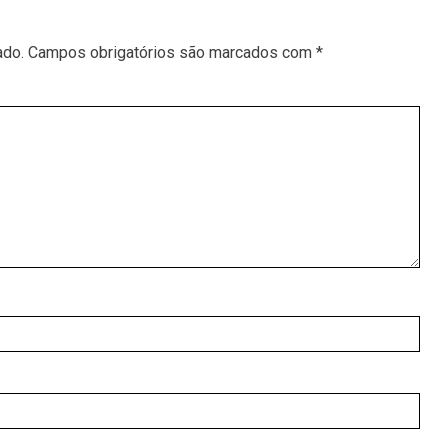
ado.
Campos obrigatórios são marcados com
*