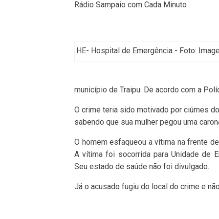
Rádio Sampaio com Cada Minuto
HE- Hospital de Emergência - Foto: Image
município de Traipu. De acordo com a Políci
O crime teria sido motivado por ciúmes do
sabendo que sua mulher pegou uma carona
O homem esfaqueou a vítima na frente de 
A vítima foi socorrida para Unidade de
Seu estado de saúde não foi divulgado.
Já o acusado fugiu do local do crime e não