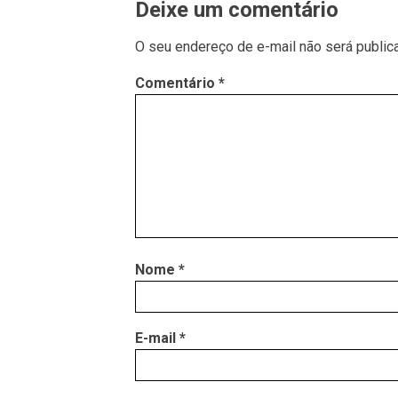
Deixe um comentário
O seu endereço de e-mail não será public
Comentário
*
Nome
*
E-mail
*