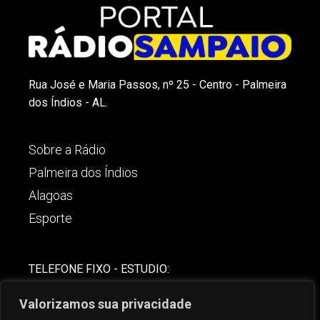
Rua José e Maria Passos, nº 25 - Centro - Palmeira
dos Índios - AL.
Sobre a Rádio
Palmeira dos Índios
Alagoas
Esporte
TELEFONE FIXO - ESTUDIO:
(82)-3421-4842
Valorizamos sua privacidade
COMERCIAL: