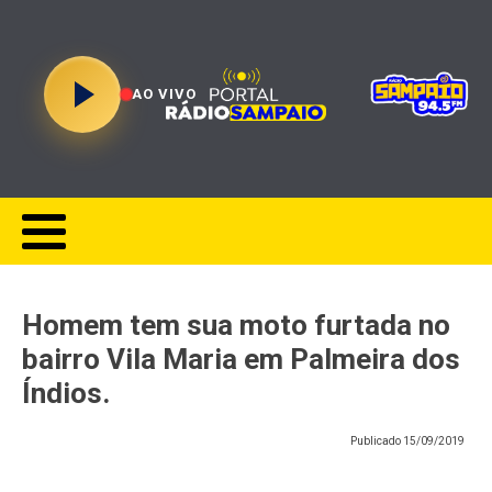
AO VIVO
Homem tem sua moto furtada no
bairro Vila Maria em Palmeira dos
Índios.
Publicado
15/09/2019