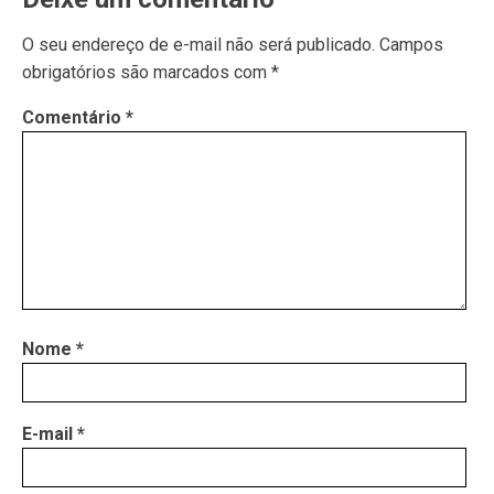
O seu endereço de e-mail não será publicado.
Campos
obrigatórios são marcados com
*
Comentário
*
Nome
*
E-mail
*