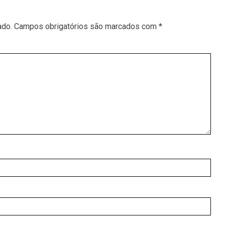
ado.
Campos obrigatórios são marcados com
*