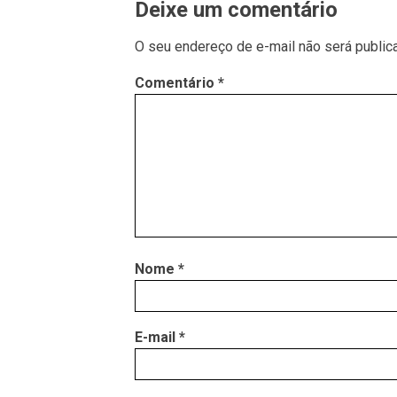
Deixe um comentário
O seu endereço de e-mail não será public
Comentário
*
Nome
*
E-mail
*