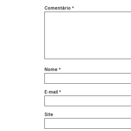
Comentário
*
Nome
*
E-mail
*
Site