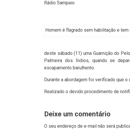
Rádio Sampaio
Homem é flagrado sem habilitação e tem 
deste sábado (11) uma Guarnição do Pelop
Palmeira dos Índios, quando se depa
escapamento barulhento.
Durante a abordagem foi verificado que o
Realizado o devido procedimento de notific
Deixe um comentário
O seu endereço de e-mail não será public