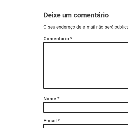
Deixe um comentário
O seu endereço de e-mail não será public
Comentário
*
Nome
*
E-mail
*