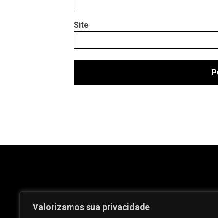
Site
Valorizamos sua privacidade