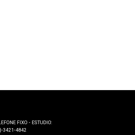
LEFONE FIXO - ESTUDIO:
)-3421-4842