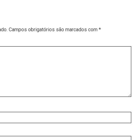
ado.
Campos obrigatórios são marcados com
*