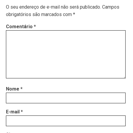
O seu endereço de e-mail não será publicado.
Campos
obrigatórios são marcados com
*
Comentário
*
Nome
*
E-mail
*