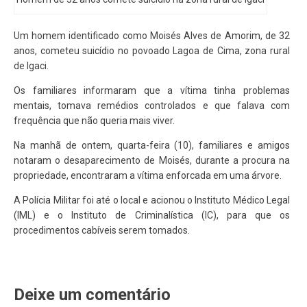
Um homem identificado como Moisés Alves de Amorim, de 32
anos, cometeu suicídio no povoado Lagoa de Cima, zona rural
de Igaci.
Os familiares informaram que a vítima tinha problemas
mentais, tomava remédios controlados e que falava com
frequência que não queria mais viver.
Na manhã de ontem, quarta-feira (10), familiares e amigos
notaram o desaparecimento de Moisés, durante a procura na
propriedade, encontraram a vítima enforcada em uma árvore.
A Polícia Militar foi até o local e acionou o Instituto Médico Legal
(IML) e o Instituto de Criminalística (IC), para que os
procedimentos cabíveis serem tomados.
Deixe um comentário