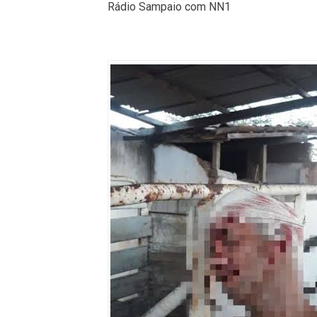
Rádio Sampaio com NN1