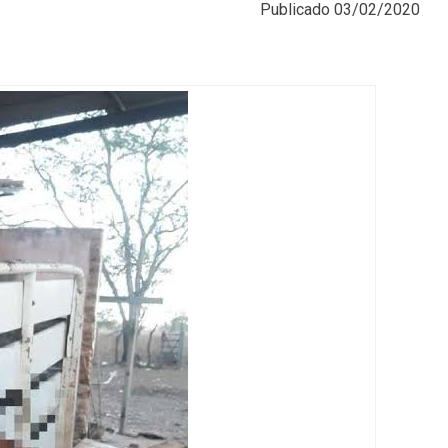
Publicado
03/02/2020