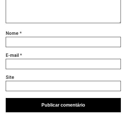
Nome
*
E-mail
*
Site