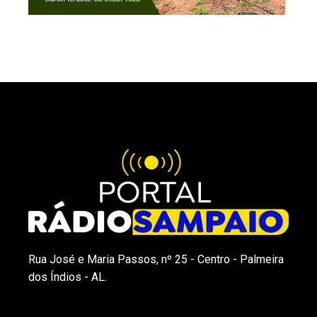
Rua José e Maria Passos, nº 25 - Centro - Palmeira
dos Índios - AL.