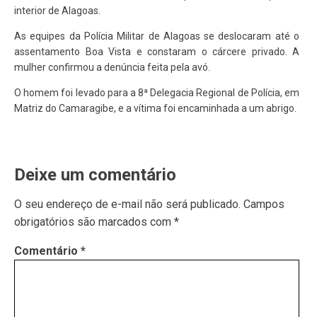
interior de Alagoas.
As equipes da Polícia Militar de Alagoas se deslocaram até o
assentamento Boa Vista e constaram o cárcere privado. A
mulher confirmou a denúncia feita pela avó.
O homem foi levado para a 8ª Delegacia Regional de Polícia, em
Matriz do Camaragibe, e a vítima foi encaminhada a um abrigo.
Deixe um comentário
O seu endereço de e-mail não será publicado.
Campos
obrigatórios são marcados com
*
Comentário
*