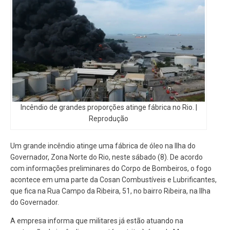
Incêndio de grandes proporções atinge fábrica no Rio. |
Reprodução
Um grande incêndio atinge uma fábrica de óleo na Ilha do
Governador, Zona Norte do Rio, neste sábado (8). De acordo
com informações preliminares do Corpo de Bombeiros, o fogo
acontece em uma parte da Cosan Combustíveis e Lubrificantes,
que fica na Rua Campo da Ribeira, 51, no bairro Ribeira, na Ilha
do Governador.
A empresa informa que militares já estão atuando na