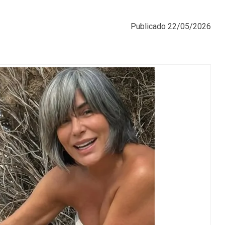
Publicado
22/05/2026