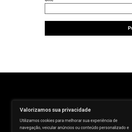
Valorizamos sua privacidade
Utilizamos cookies para melhorar sua experiência de
navegação, veicular anúncios ou conteúdo personalizado e