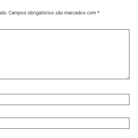
ado.
Campos obrigatórios são marcados com
*