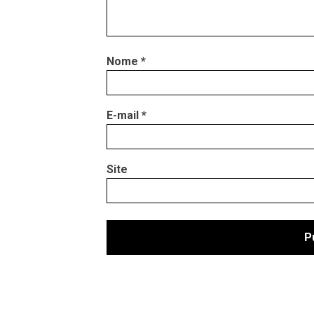
Nome
*
E-mail
*
Site