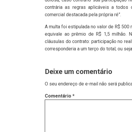
contrária as regras aplicáveis a todos 
comercial destacada pela própria ré”.
A multa foi estipulada no valor de R$ 500 
equivale ao prêmio de R$ 1,5 milhão. N
cláusulas do contrato: participação no re
corresponderia a um terço do total; ou seja
Deixe um comentário
O seu endereço de e-mail não será public
Comentário
*