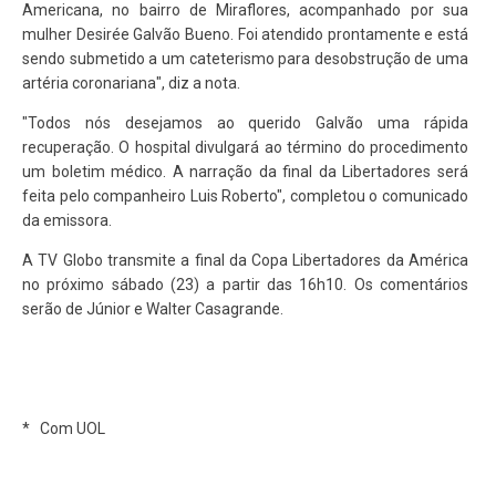
Americana, no bairro de Miraflores, acompanhado por sua
mulher Desirée Galvão Bueno. Foi atendido prontamente e está
sendo submetido a um cateterismo para desobstrução de uma
artéria coronariana", diz a nota.
"Todos nós desejamos ao querido Galvão uma rápida
recuperação. O hospital divulgará ao término do procedimento
um boletim médico. A narração da final da Libertadores será
feita pelo companheiro Luis Roberto", completou o comunicado
da emissora.
A TV Globo transmite a final da Copa Libertadores da América
no próximo sábado (23) a partir das 16h10. Os comentários
serão de Júnior e Walter Casagrande.
* Com UOL