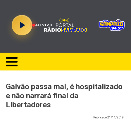
AO VIVO
Galvão passa mal, é hospitalizado
e não narrará final da
Libertadores
Publicado
21/11/2019