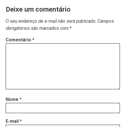
Deixe um comentário
O seu endereço de e-mail não será publicado.
Campos
obrigatórios são marcados com
*
Comentário
*
Nome
*
E-mail
*