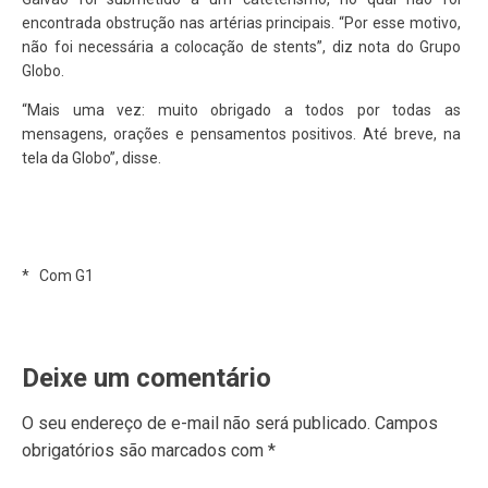
encontrada obstrução nas artérias principais. “Por esse motivo,
não foi necessária a colocação de stents”, diz nota do Grupo
Globo.
“Mais uma vez: muito obrigado a todos por todas as
mensagens, orações e pensamentos positivos. Até breve, na
tela da Globo”, disse.
* Com G1
Deixe um comentário
O seu endereço de e-mail não será publicado.
Campos
obrigatórios são marcados com
*