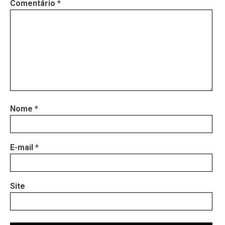
Comentário
*
Nome
*
E-mail
*
Site