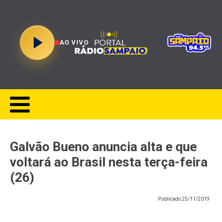
AO VIVO
Galvão Bueno anuncia alta e que
voltará ao Brasil nesta terça-feira
(26)
Publicado
25/11/2019