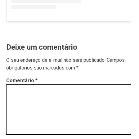
Deixe um comentário
O seu endereço de e-mail não será publicado.
Campos
obrigatórios são marcados com
*
Comentário
*