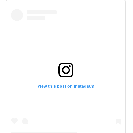
View this post on Instagram