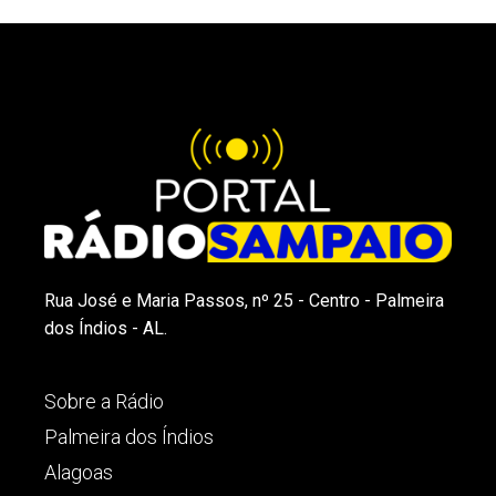
Rua José e Maria Passos, nº 25 - Centro - Palmeira
dos Índios - AL.
Sobre a Rádio
Palmeira dos Índios
Alagoas