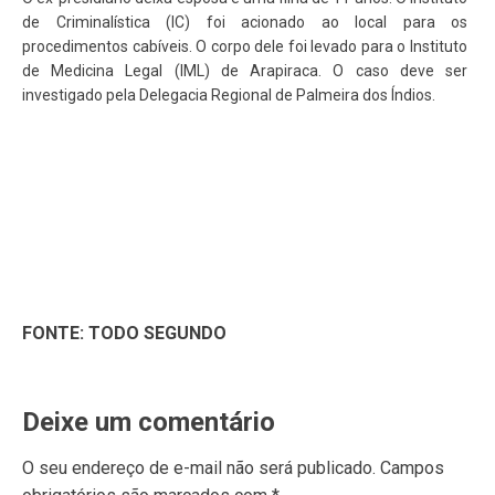
de Criminalística (IC) foi acionado ao local para os
procedimentos cabíveis. O corpo dele foi levado para o Instituto
de Medicina Legal (IML) de Arapiraca. O caso deve ser
investigado pela Delegacia Regional de Palmeira dos Índios.
FONTE: TODO SEGUNDO
Deixe um comentário
O seu endereço de e-mail não será publicado.
Campos