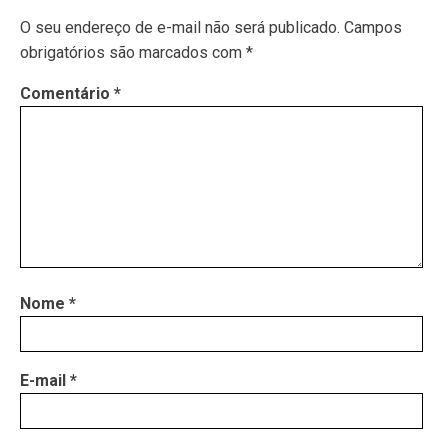
O seu endereço de e-mail não será publicado.
Campos
obrigatórios são marcados com
*
Comentário
*
Nome
*
E-mail
*