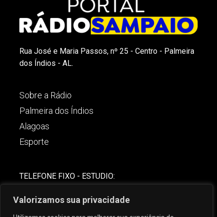
Rua José e Maria Passos, nº 25 - Centro - Palmeira
dos Índios - AL.
Sobre a Rádio
Palmeira dos Índios
Alagoas
Esporte
TELEFONE FIXO - ESTUDIO:
(82)-3421-4842
Valorizamos sua privacidade
COMERCIAL: