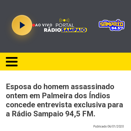
AO VIVO
Esposa do homem assassinado
ontem em Palmeira dos Índios
concede entrevista exclusiva para
a Rádio Sampaio 94,5 FM.
Publicado
06/01/2020