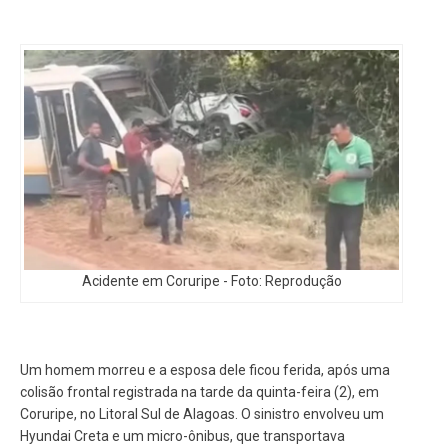
Acidente em Coruripe - Foto: Reprodução
Um homem morreu e a esposa dele ficou ferida, após uma
colisão frontal registrada na tarde da quinta-feira (2), em
Coruripe, no Litoral Sul de Alagoas. O sinistro envolveu um
Hyundai Creta e um micro-ônibus, que transportava