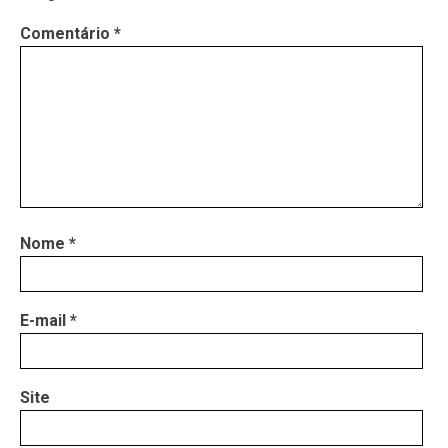
Comentário
*
Nome
*
E-mail
*
Site