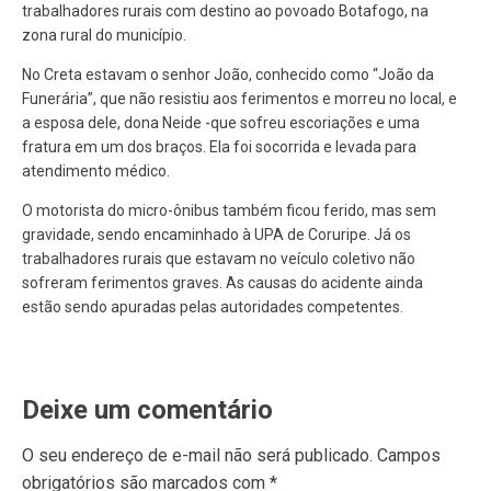
trabalhadores rurais com destino ao povoado Botafogo, na
zona rural do município.
No Creta estavam o senhor João, conhecido como “João da
Funerária”, que não resistiu aos ferimentos e morreu no local, e
a esposa dele, dona Neide -que sofreu escoriações e uma
fratura em um dos braços. Ela foi socorrida e levada para
atendimento médico.
O motorista do micro-ônibus também ficou ferido, mas sem
gravidade, sendo encaminhado à UPA de Coruripe. Já os
trabalhadores rurais que estavam no veículo coletivo não
sofreram ferimentos graves. As causas do acidente ainda
estão sendo apuradas pelas autoridades competentes.
Deixe um comentário
O seu endereço de e-mail não será publicado.
Campos
obrigatórios são marcados com
*