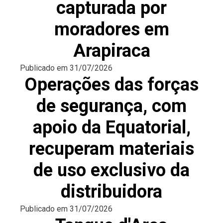
capturada por
moradores em
Arapiraca
Publicado em
31/07/2026
Operações das forças
de segurança, com
apoio da Equatorial,
recuperam materiais
de uso exclusivo da
distribuidora
Publicado em
31/07/2026