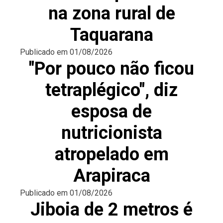
na zona rural de
Taquarana
Publicado em
01/08/2026
"Por pouco não ficou
tetraplégico", diz
esposa de
nutricionista
atropelado em
Arapiraca
Publicado em
01/08/2026
Jiboia de 2 metros é