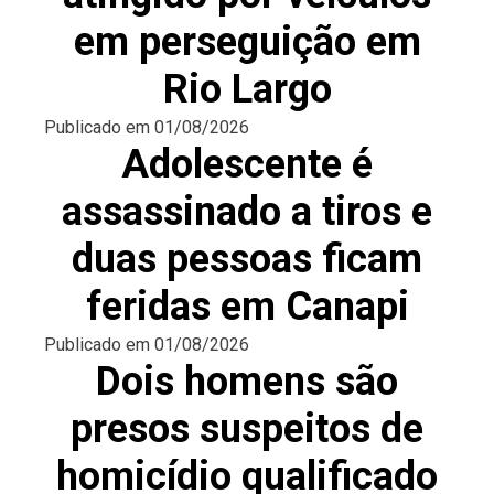
em perseguição em
Rio Largo
Publicado em
01/08/2026
Adolescente é
assassinado a tiros e
duas pessoas ficam
feridas em Canapi
Publicado em
01/08/2026
Dois homens são
presos suspeitos de
homicídio qualificado