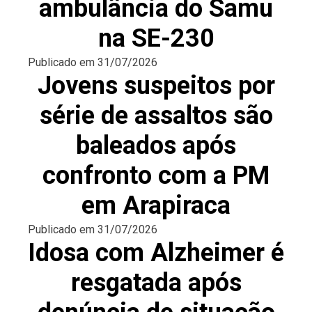
ambulância do Samu
na SE-230
Publicado em
31/07/2026
Jovens suspeitos por
série de assaltos são
baleados após
confronto com a PM
em Arapiraca
Publicado em
31/07/2026
Idosa com Alzheimer é
resgatada após