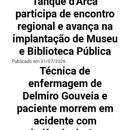
Tanque d'Arca
participa de encontro
regional e avança na
implantação de Museu
e Biblioteca Pública
Publicado em
31/07/2026
Técnica de
enfermagem de
Delmiro Gouveia e
paciente morrem em
acidente com