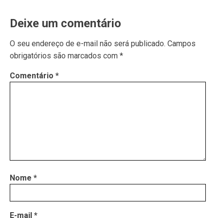
Deixe um comentário
O seu endereço de e-mail não será publicado.
Campos
obrigatórios são marcados com
*
Comentário
*
Nome
*
E-mail
*