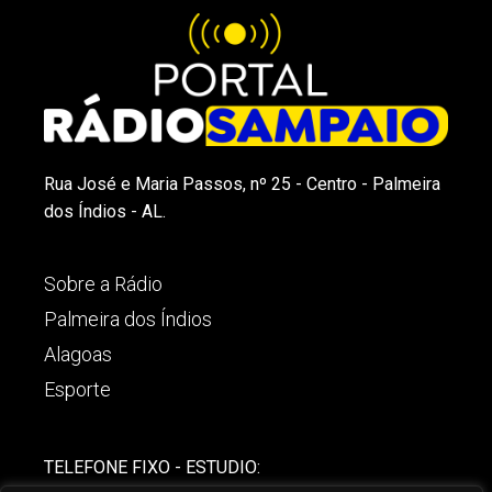
Rua José e Maria Passos, nº 25 - Centro - Palmeira
dos Índios - AL.
Sobre a Rádio
Palmeira dos Índios
Alagoas
Esporte
TELEFONE FIXO - ESTUDIO: