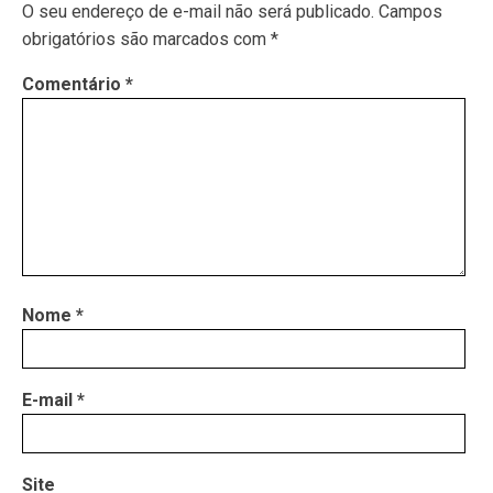
O seu endereço de e-mail não será publicado.
Campos
obrigatórios são marcados com
*
Comentário
*
Nome
*
E-mail
*
Site