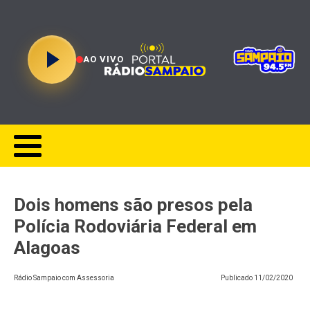
AO VIVO
Dois homens são presos pela
Polícia Rodoviária Federal em
Alagoas
Rádio Sampaio com Assessoria
Publicado
11/02/2020