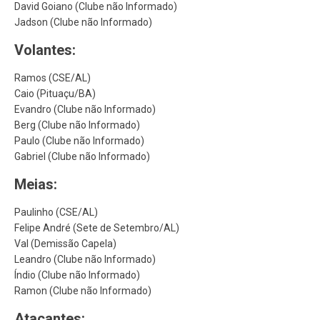
David Goiano (Clube não Informado)
Jadson (Clube não Informado)
Volantes:
Ramos (CSE/AL)
Caio (Pituaçu/BA)
Evandro (Clube não Informado)
Berg (Clube não Informado)
Paulo (Clube não Informado)
Gabriel (Clube não Informado)
Meias:
Paulinho (CSE/AL)
Felipe André (Sete de Setembro/AL)
Val (Demissão Capela)
Leandro (Clube não Informado)
Índio (Clube não Informado)
Ramon (Clube não Informado)
Atacantes: