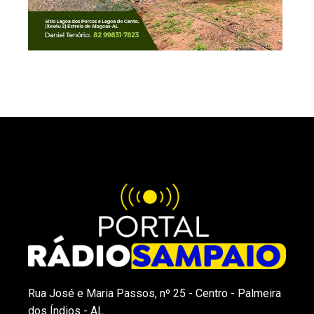
Rua José e Maria Passos, nº 25 - Centro - Palmeira
dos Índios - AL.