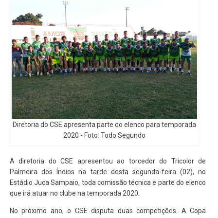
Diretoria do CSE apresenta parte do elenco para temporada
2020 - Foto: Todo Segundo
A diretoria do CSE apresentou ao torcedor do Tricolor de
Palmeira dos Índios na tarde desta segunda-feira (02), no
Estádio Juca Sampaio, toda comissão técnica e parte do elenco
que irá atuar no clube na temporada 2020.
No próximo ano, o CSE disputa duas competições. A Copa