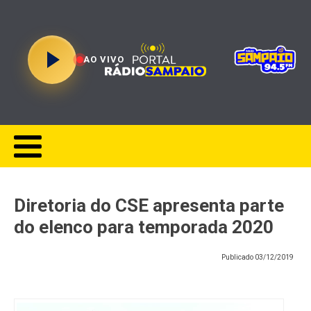
AO VIVO
Diretoria do CSE apresenta parte
do elenco para temporada 2020
Publicado
03/12/2019