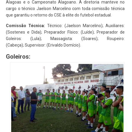
Alagoas e o Campeonato Alagoano. A diretoria manteve no
cargo o técnico Jaelson Marcelino com toda comissão técnica
que garantiu o retorno do CSE à elite do futebol estadual.
Comissão Técnica:
Técnico: (Jaelson Marcelino); Auxiliares:
(Sostenes e Dida); Preparador Físico: (Luíde); Preparador de
Goleiros: (Lula); Massagista: (Soares); Roupeiro:
(Cabeça); Supervisor: (Erivaldo Domício).
Goleiros: