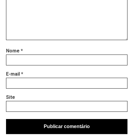
Nome
*
E-mail
*
Site