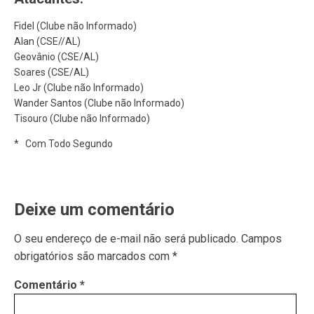
Fidel (Clube não Informado)
Alan (CSE//AL)
Geovânio (CSE/AL)
Soares (CSE/AL)
Leo Jr (Clube não Informado)
Wander Santos (Clube não Informado)
Tisouro (Clube não Informado)
* Com Todo Segundo
Deixe um comentário
O seu endereço de e-mail não será publicado.
Campos
obrigatórios são marcados com
*
Comentário
*