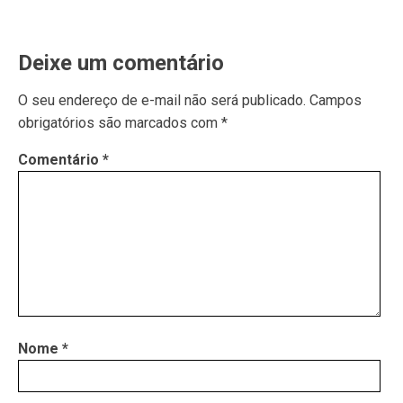
Deixe um comentário
O seu endereço de e-mail não será publicado.
Campos
obrigatórios são marcados com
*
Comentário
*
Nome
*