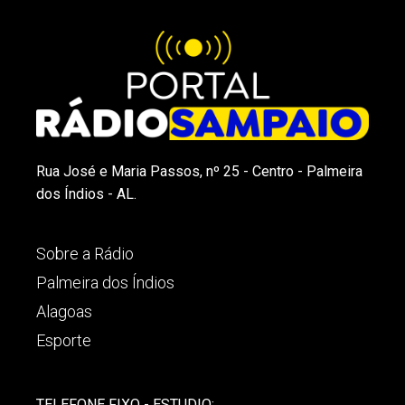
Rua José e Maria Passos, nº 25 - Centro - Palmeira
dos Índios - AL.
Sobre a Rádio
Palmeira dos Índios
Alagoas
Esporte
TELEFONE FIXO - ESTUDIO: