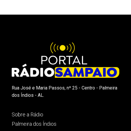
Rua José e Maria Passos, nº 25 - Centro - Palmeira
dos Índios - AL.
Sobre a Rádio
Palmeira dos Índios