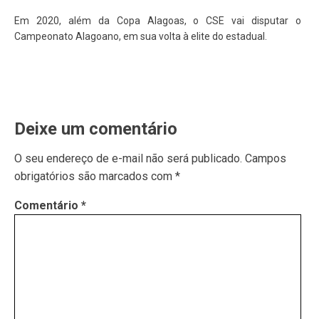
Em 2020, além da Copa Alagoas, o CSE vai disputar o
Campeonato Alagoano, em sua volta à elite do estadual.
Deixe um comentário
O seu endereço de e-mail não será publicado.
Campos
obrigatórios são marcados com
*
Comentário
*