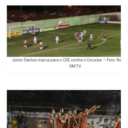
Júnior Santos marca para o CSE contra o Coruripe — Foto: Repr
FAFTV