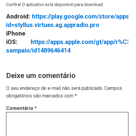
Confira! O aplicativo está disponível para download:
Android:
https://play.google.com/store/apps/d
id=styllus.virtues.ag.appradio.pro
iPhone
iOS:
https://apps.apple.com/gt/app/r%C3%
sampaio/id1489646414
Deixe um comentário
O seu endereço de e-mail não será publicado.
Campos
obrigatórios são marcados com
*
Comentário
*