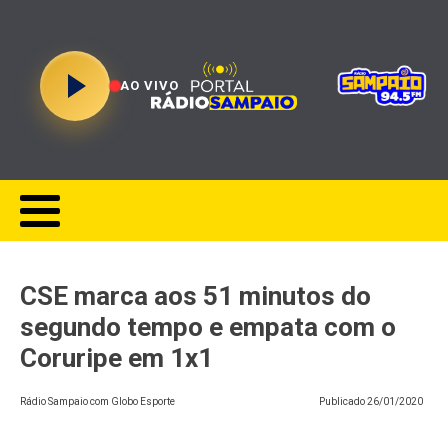
AO VIVO
CSE marca aos 51 minutos do
segundo tempo e empata com o
Coruripe em 1x1
Rádio Sampaio com Globo Esporte
Publicado
26/01/2020