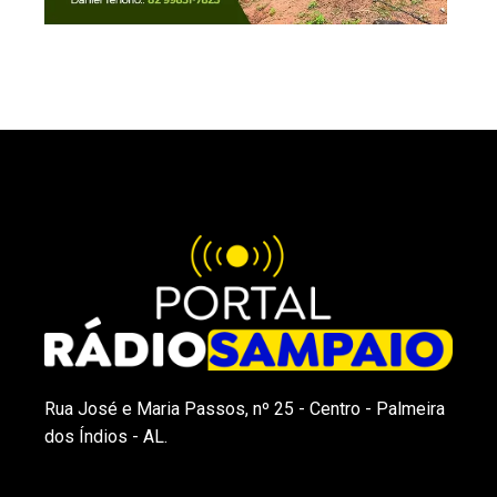
Rua José e Maria Passos, nº 25 - Centro - Palmeira
dos Índios - AL.