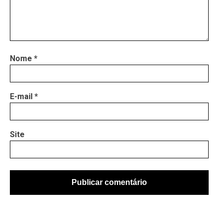
Nome
*
E-mail
*
Site