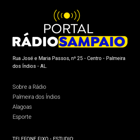
Rua José e Maria Passos, nº 25 - Centro - Palmeira
dos Índios - AL.
Sobre a Rádio
Palmeira dos Índios
Alagoas
Esporte
TELEFONE FIXO - ESTUDIO: