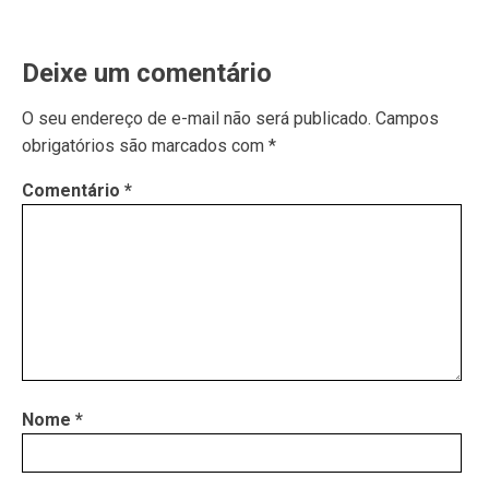
Deixe um comentário
O seu endereço de e-mail não será publicado.
Campos
obrigatórios são marcados com
*
Comentário
*
Nome
*