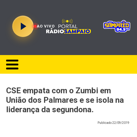
AO VIVO
CSE empata com o Zumbi em
União dos Palmares e se isola na
liderança da segundona.
Publicado
22/09/2019