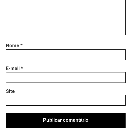
Nome
*
E-mail
*
Site