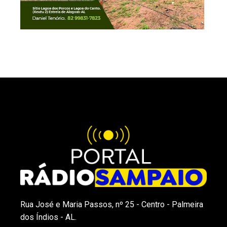
Rua José e Maria Passos, nº 25 - Centro - Palmeira
dos Índios - AL.