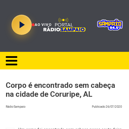
AO VIVO
Corpo é encontrado sem cabeça
na cidade de Coruripe, AL
Rádio Sampaio
Publicado
26/07/2020