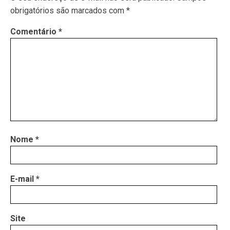
obrigatórios são marcados com
*
Comentário
*
Nome
*
E-mail
*
Site