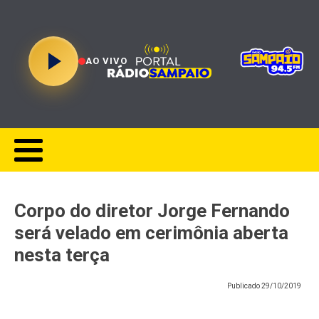
AO VIVO
Corpo do diretor Jorge Fernando
será velado em cerimônia aberta
nesta terça
Publicado
29/10/2019