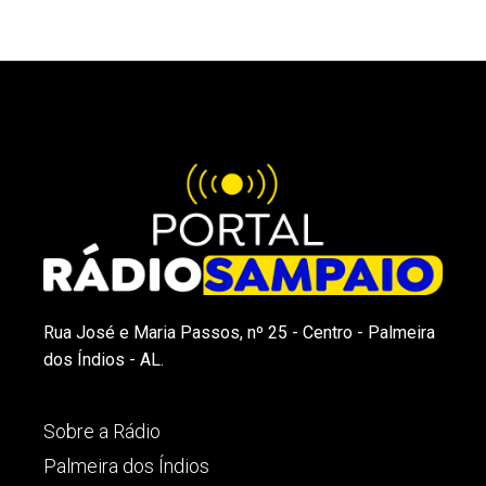
Rua José e Maria Passos, nº 25 - Centro - Palmeira
dos Índios - AL.
Sobre a Rádio
Palmeira dos Índios