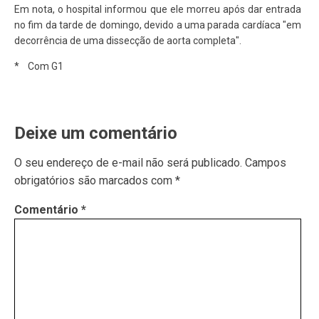
Em nota, o hospital informou que ele morreu após dar entrada
no fim da tarde de domingo, devido a uma parada cardíaca "em
decorrência de uma dissecção de aorta completa".
* Com G1
Deixe um comentário
O seu endereço de e-mail não será publicado.
Campos
obrigatórios são marcados com
*
Comentário
*