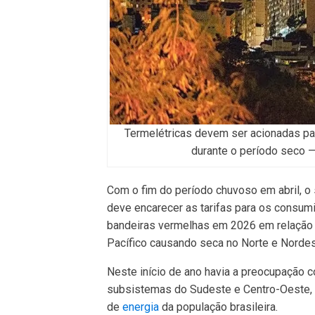
Termelétricas devem ser acionadas p
durante o período seco 
Com o fim do período chuvoso em abril, o 
deve encarecer as tarifas para os consumi
bandeiras vermelhas em 2026 em relação 
Pacífico causando seca no Norte e Nordes
Neste início de ano havia a preocupação c
subsistemas do Sudeste e Centro-Oeste, 
de
energia
da população brasileira.