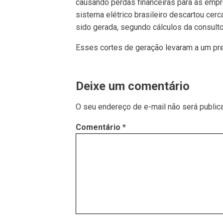
causando perdas financeiras para as empr
sistema elétrico brasileiro descartou cerc
sido gerada, segundo cálculos da consulto
Esses cortes de geração levaram a um pr
Deixe um comentário
O seu endereço de e-mail não será public
Comentário
*