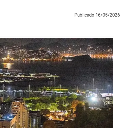
Publicado
16/05/2026