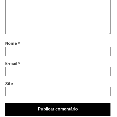
Nome
*
E-mail
*
Site