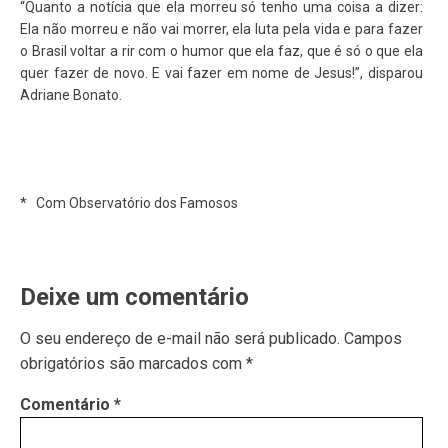
“Quanto a notícia que ela morreu só tenho uma coisa a dizer:
Ela não morreu e não vai morrer, ela luta pela vida e para fazer
o Brasil voltar a rir com o humor que ela faz, que é só o que ela
quer fazer de novo. E vai fazer em nome de Jesus!”, disparou
Adriane Bonato.
* Com Observatório dos Famosos
Deixe um comentário
O seu endereço de e-mail não será publicado.
Campos
obrigatórios são marcados com
*
Comentário
*