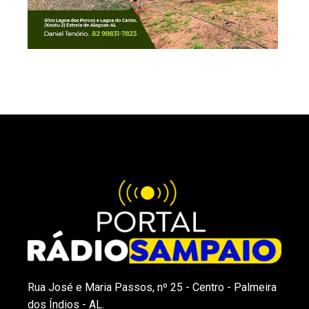
Rua José e Maria Passos, nº 25 - Centro - Palmeira
dos Índios - AL.