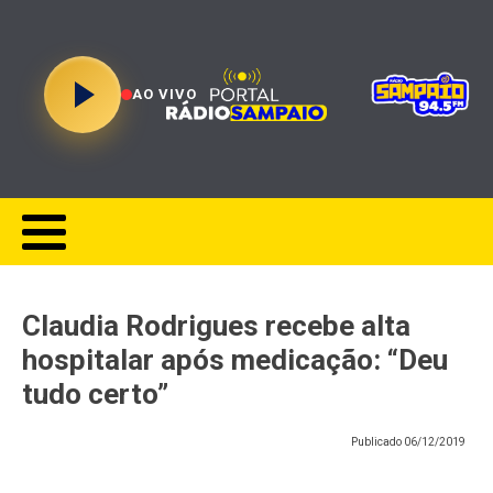
AO VIVO
Claudia Rodrigues recebe alta
hospitalar após medicação: “Deu
tudo certo”
Publicado
06/12/2019