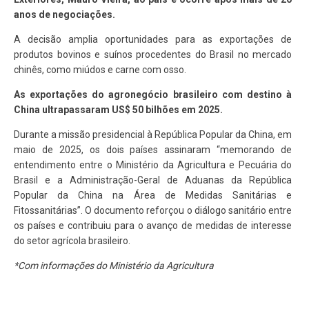
anos de negociações.
A decisão amplia oportunidades para as exportações de
produtos bovinos e suínos procedentes do Brasil no mercado
chinês, como miúdos e carne com osso.
As exportações do agronegócio brasileiro com destino à
China ultrapassaram US$ 50 bilhões em 2025.
Durante a missão presidencial à República Popular da China, em
maio de 2025, os dois países assinaram “memorando de
entendimento entre o Ministério da Agricultura e Pecuária do
Brasil e a Administração-Geral de Aduanas da República
Popular da China na Área de Medidas Sanitárias e
Fitossanitárias”. O documento reforçou o diálogo sanitário entre
os países e contribuiu para o avanço de medidas de interesse
do setor agrícola brasileiro.
*Com informações do Ministério da Agricultura