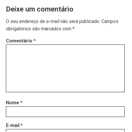
Deixe um comentário
O seu endereço de e-mail não será publicado.
Campos
obrigatórios são marcados com
*
Comentário
*
Nome
*
E-mail
*