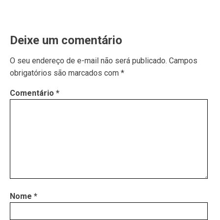
Deixe um comentário
O seu endereço de e-mail não será publicado.
Campos
obrigatórios são marcados com
*
Comentário
*
Nome
*