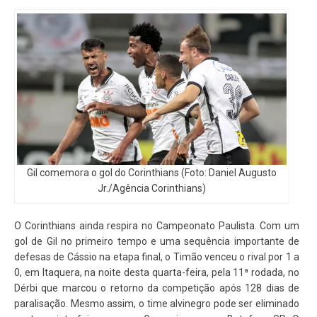
Gil comemora o gol do Corinthians (Foto: Daniel Augusto
Jr./Agência Corinthians)
O Corinthians ainda respira no Campeonato Paulista. Com um
gol de Gil no primeiro tempo e uma sequência importante de
defesas de Cássio na etapa final, o Timão venceu o rival por 1 a
0, em Itaquera, na noite desta quarta-feira, pela 11ª rodada, no
Dérbi que marcou o retorno da competição após 128 dias de
paralisação. Mesmo assim, o time alvinegro pode ser eliminado