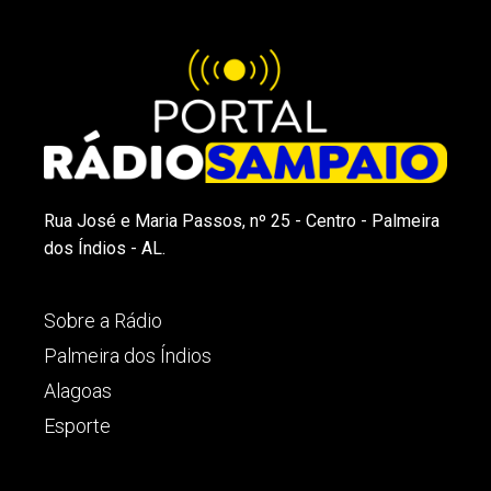
Rua José e Maria Passos, nº 25 - Centro - Palmeira
dos Índios - AL.
Sobre a Rádio
Palmeira dos Índios
Alagoas
Esporte