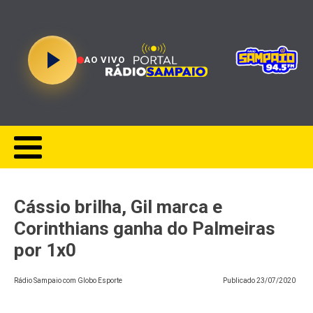
AO VIVO
Cássio brilha, Gil marca e
Corinthians ganha do Palmeiras
por 1x0
Rádio Sampaio com Globo Esporte
Publicado
23/07/2020