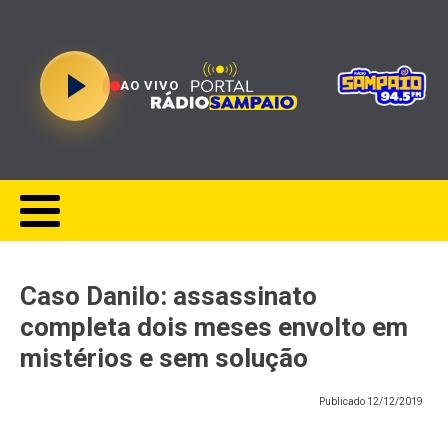
AO VIVO
Caso Danilo: assassinato
completa dois meses envolto em
mistérios e sem solução
Publicado
12/12/2019