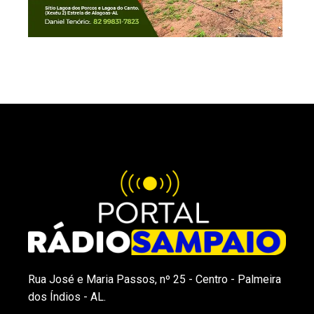
Rua José e Maria Passos, nº 25 - Centro - Palmeira
dos Índios - AL.