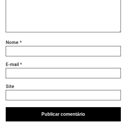
Nome
*
E-mail
*
Site