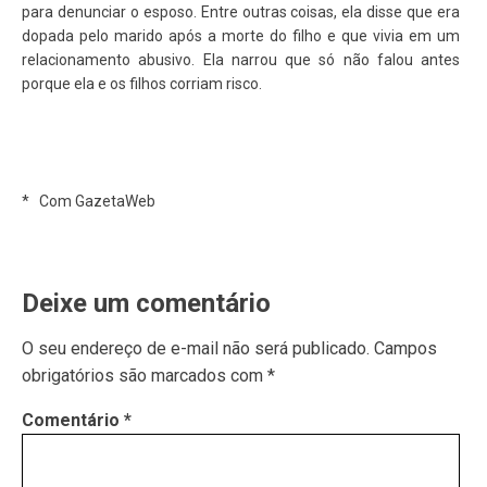
para denunciar o esposo. Entre outras coisas, ela disse que era
dopada pelo marido após a morte do filho e que vivia em um
relacionamento abusivo. Ela narrou que só não falou antes
porque ela e os filhos corriam risco.
* Com GazetaWeb
Deixe um comentário
O seu endereço de e-mail não será publicado.
Campos
obrigatórios são marcados com
*
Comentário
*