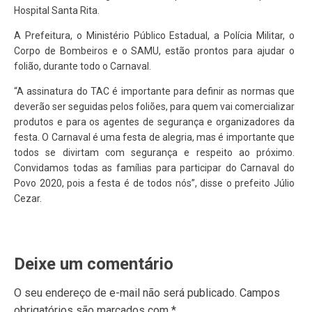
Hospital Santa Rita.
A Prefeitura, o Ministério Público Estadual, a Polícia Militar, o
Corpo de Bombeiros e o SAMU, estão prontos para ajudar o
folião, durante todo o Carnaval.
“A assinatura do TAC é importante para definir as normas que
deverão ser seguidas pelos foliões, para quem vai comercializar
produtos e para os agentes de segurança e organizadores da
festa. O Carnaval é uma festa de alegria, mas é importante que
todos se divirtam com segurança e respeito ao próximo.
Convidamos todas as famílias para participar do Carnaval do
Povo 2020, pois a festa é de todos nós”, disse o prefeito Júlio
Cezar.
Deixe um comentário
O seu endereço de e-mail não será publicado.
Campos
obrigatórios são marcados com
*