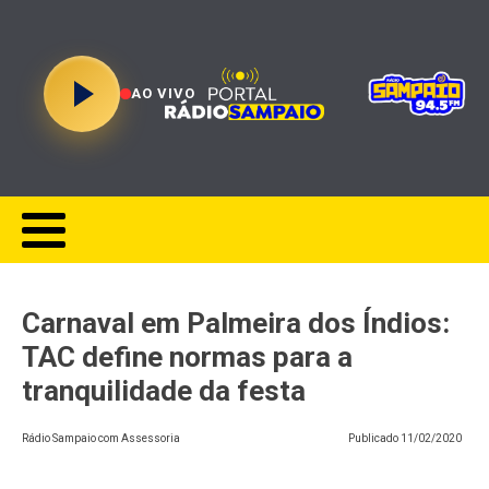
AO VIVO
Carnaval em Palmeira dos Índios:
TAC define normas para a
tranquilidade da festa
Rádio Sampaio com Assessoria
Publicado
11/02/2020