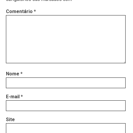
Comentário
*
Nome
*
E-mail
*
Site