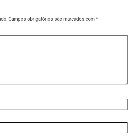
ado.
Campos obrigatórios são marcados com
*