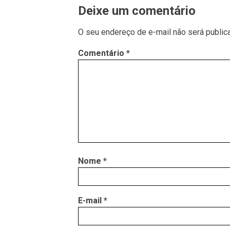
Deixe um comentário
O seu endereço de e-mail não será public
Comentário
*
Nome
*
E-mail
*