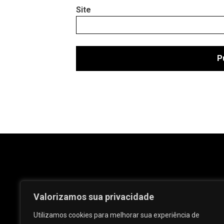
Site
Valorizamos sua privacidade
Utilizamos cookies para melhorar sua experiência de